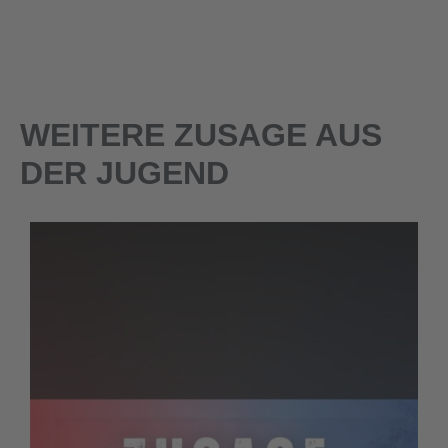
WEITERE ZUSAGE AUS
DER JUGEND