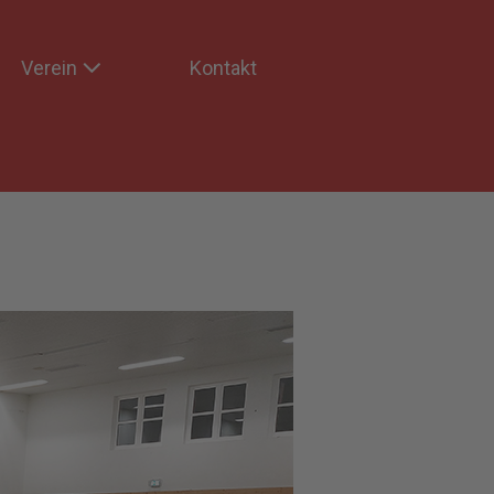
Verein
Kontakt