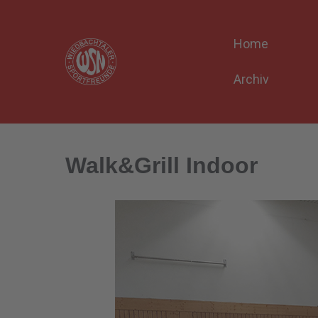
Home
Archiv
Walk&Grill Indoor