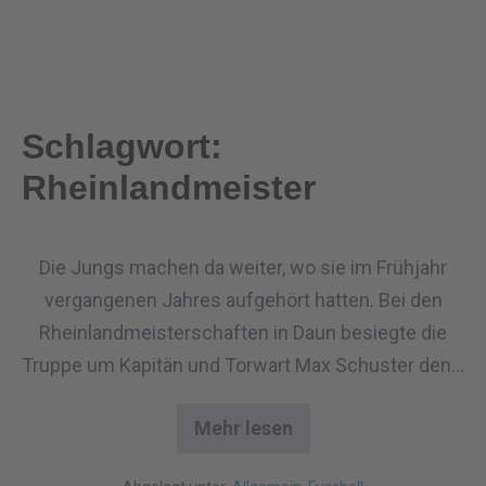
Schlagwort:
Rheinlandmeister
Die Jungs machen da weiter, wo sie im Frühjahr
vergangenen Jahres aufgehört hatten. Bei den
Rheinlandmeisterschaften in Daun besiegte die
Truppe um Kapitän und Torwart Max Schuster den…
Mehr lesen