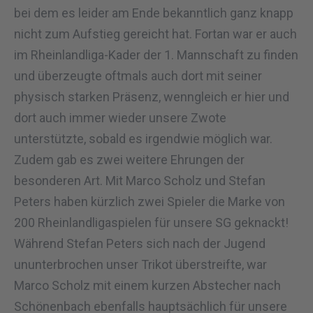
bei dem es leider am Ende bekanntlich ganz knapp
nicht zum Aufstieg gereicht hat. Fortan war er auch
im Rheinlandliga-Kader der 1. Mannschaft zu finden
und überzeugte oftmals auch dort mit seiner
physisch starken Präsenz, wenngleich er hier und
dort auch immer wieder unsere Zwote
unterstützte, sobald es irgendwie möglich war.
Zudem gab es zwei weitere Ehrungen der
besonderen Art. Mit Marco Scholz und Stefan
Peters haben kürzlich zwei Spieler die Marke von
200 Rheinlandligaspielen für unsere SG geknackt!
Während Stefan Peters sich nach der Jugend
ununterbrochen unser Trikot überstreifte, war
Marco Scholz mit einem kurzen Abstecher nach
Schönenbach ebenfalls hauptsächlich für unsere