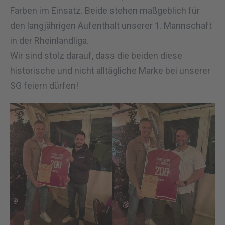
Farben im Einsatz. Beide stehen maßgeblich für
den langjährigen Aufenthalt unserer 1. Mannschaft
in der Rheinlandliga.
Wir sind stolz darauf, dass die beiden diese
historische und nicht alltägliche Marke bei unserer
SG feiern dürfen!