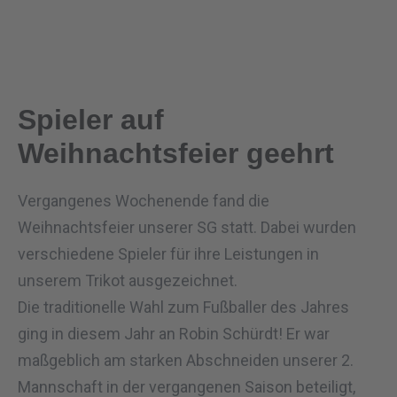
Spieler auf
Weihnachtsfeier geehrt
Vergangenes Wochenende fand die
Weihnachtsfeier unserer SG statt. Dabei wurden
verschiedene Spieler für ihre Leistungen in
unserem Trikot ausgezeichnet.
Die traditionelle Wahl zum Fußballer des Jahres
ging in diesem Jahr an Robin Schürdt! Er war
maßgeblich am starken Abschneiden unserer 2.
Mannschaft in der vergangenen Saison beteiligt,