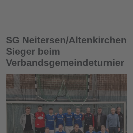
SG Neitersen/Altenkirchen
Sieger beim
Verbandsgemeindeturnier