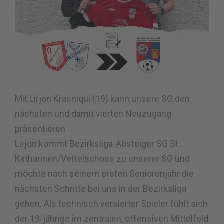
Mit Lirjon Krasniqui (19) kann unsere SG den
nächsten und damit vierten Neuzugang
präsentieren.
Lirjon kommt Bezirksliga-Absteiger SG St.
Katharinen/Vettelschoss zu unserer SG und
möchte nach seinem ersten Seniorenjahr die
nächsten Schritte bei uns in der Bezirksliga
gehen. Als technisch versierter Spieler fühlt sich
der 19-jährige im zentralen, offensiven Mittelfeld