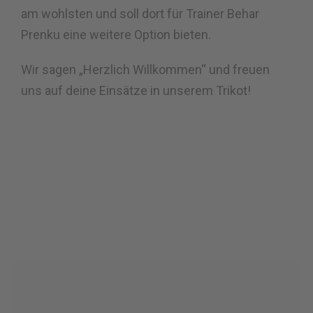
am wohlsten und soll dort für Trainer Behar
Prenku eine weitere Option bieten.
Wir sagen „Herzlich Willkommen“ und freuen
uns auf deine Einsätze in unserem Trikot!