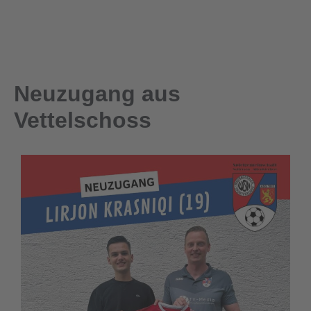
Neuzugang aus
Vettelschoss