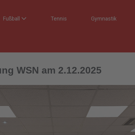
Fußball
Tennis
Gymnastik
ng WSN am 2.12.2025