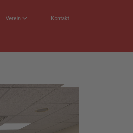
Verein
Kontakt