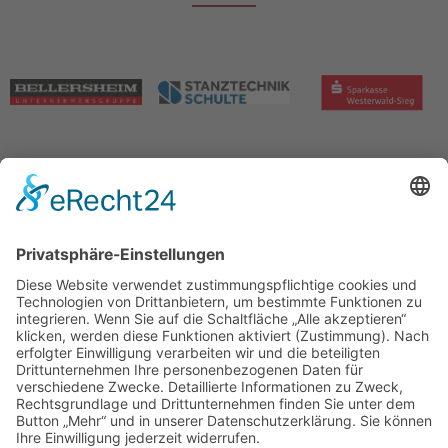
Impressum
|
Datenschutz