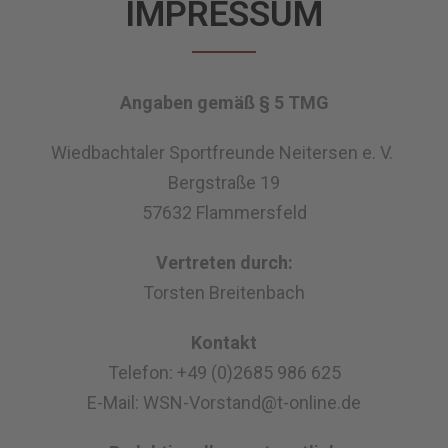
IMPRESSUM
Angaben gemäß § 5 TMG
Wiedbachtaler Sportfreunde Neitersen e. V.
Bergstraße 19
57632 Flammersfeld
Vertreten durch:
Torsten Breitenbach
Kontakt
Telefon: +49 (0)2685 986 625
E-Mail: WSN-Vorstand@t-online.de