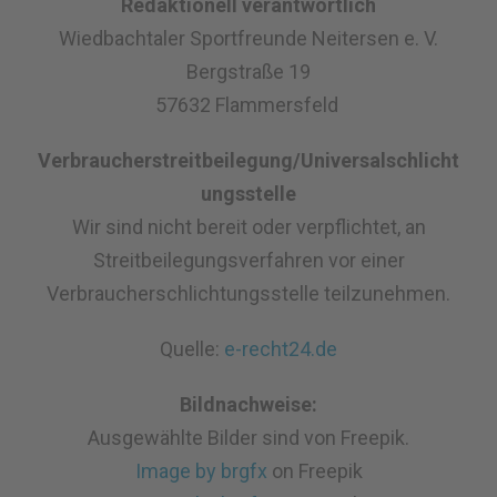
Redaktionell verantwortlich
Wiedbachtaler Sportfreunde Neitersen e. V.
Bergstraße 19
57632 Flammersfeld
Verbraucherstreitbeilegung/Universalschlicht
ungsstelle
Wir sind nicht bereit oder verpflichtet, an
Streitbeilegungsverfahren vor einer
Verbraucherschlichtungsstelle teilzunehmen.
Quelle:
e-recht24.de
Bildnachweise:
Ausgewählte Bilder sind von Freepik.
Image by brgfx
on Freepik