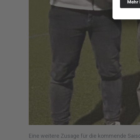
Eine weitere Zusage für die kommende Saison