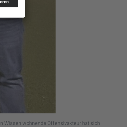
r in Wissen wohnende Offensivakteur hat sich