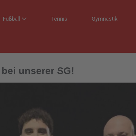
Fußball
Tennis
Gymnastik
 bei unserer SG!