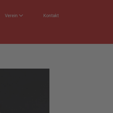
Verein
Kontakt