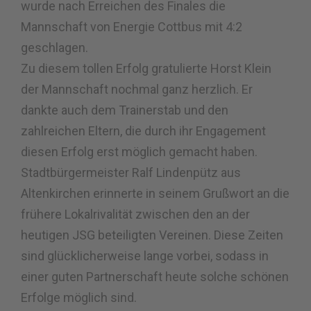
wurde nach Erreichen des Finales die
Mannschaft von Energie Cottbus mit 4:2
geschlagen.
Zu diesem tollen Erfolg gratulierte Horst Klein
der Mannschaft nochmal ganz herzlich. Er
dankte auch dem Trainerstab und den
zahlreichen Eltern, die durch ihr Engagement
diesen Erfolg erst möglich gemacht haben.
Stadtbürgermeister Ralf Lindenpütz aus
Altenkirchen erinnerte in seinem Grußwort an die
frühere Lokalrivalität zwischen den an der
heutigen JSG beteiligten Vereinen. Diese Zeiten
sind glücklicherweise lange vorbei, sodass in
einer guten Partnerschaft heute solche schönen
Erfolge möglich sind.