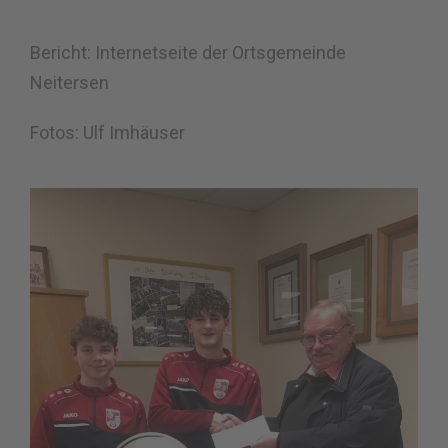
Bericht: Internetseite der Ortsgemeinde
Neitersen
Fotos: Ulf Imhäuser