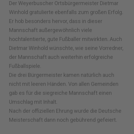
Der Weyerbuscher Ortsbürgermeister Dietmar
Winhold gratulierte ebenfalls zum großen Erfolg.
Er hob besonders hervor, dass in dieser
Mannschaft außergewöhnlich viele
hochtalentierte, gute Fußballer mitwirkten. Auch
Dietmar Winhold wünschte, wie seine Vorredner,
der Mannschaft auch weiterhin erfolgreiche
Fußballspiele.
Die drei Bürgermeister kamen natürlich auch
nicht mit leeren Händen. Von allen Gemeinden
gab es für die siegreiche Mannschaft einen
Umschlag mit Inhalt.
Nach der offiziellen Ehrung wurde die Deutsche
Meisterschaft dann noch gebührend gefeiert.