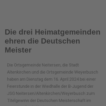
Die drei Heimatgemeinden
ehren die Deutschen
Meister
Die Ortsgemeinde Neitersen, die Stadt
Altenkirchen und die Ortsgemeinde Weyerbusch
haben am Dienstag dem 16. April 2024 bei einer
Feierstunde in der Wiedhalle der B-Jugend der
JSG Neitersen/Altenkirchen/
Weyerbusch zum
Titelgewinn der Deutschen Meisterschaft im