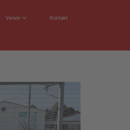
Verein
Kontakt