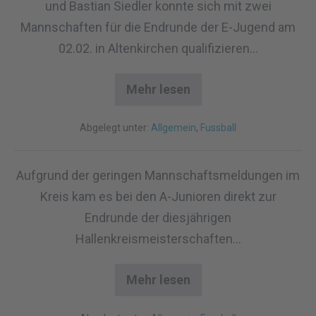
und Bastian Siedler konnte sich mit zwei
Mannschaften für die Endrunde der E-Jugend am
02.02. in Altenkirchen qualifizieren…
Mehr lesen
Abgelegt unter:
Allgemein
,
Fussball
Aufgrund der geringen Mannschaftsmeldungen im
Kreis kam es bei den A-Junioren direkt zur
Endrunde der diesjährigen
Hallenkreismeisterschaften…
Mehr lesen