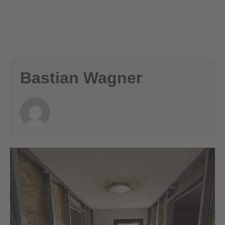
Bastian Wagner