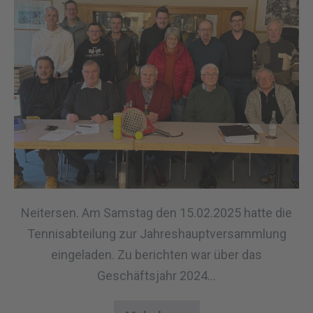
Neitersen. Am Samstag den 15.02.2025 hatte die
Tennisabteilung zur Jahreshauptversammlung
eingeladen. Zu berichten war über das
Geschäftsjahr 2024…