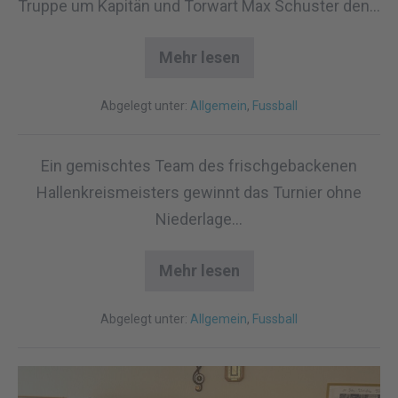
Truppe um Kapitän und Torwart Max Schuster den…
Mehr lesen
Abgelegt unter:
Allgemein
,
Fussball
Ein gemischtes Team des frischgebackenen
Hallenkreismeisters gewinnt das Turnier ohne
Niederlage…
Mehr lesen
Abgelegt unter:
Allgemein
,
Fussball