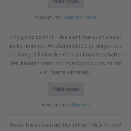
Mehr lesen
Abgelegt unter:
Allgemein
,
Tennis
Erfolg wird belohnt – das sieht man auch wieder
am kommenden Wochenende! Denn morgen und
übermorgen finden die Rheinlandmeisterschaften
der Junioren statt und unser Nachwuchs ist mit
vier Teams vertreten…
Mehr lesen
Abgelegt unter:
Allgemein
Unser Trainerteam um Daniel Horn, Maik Rumpel