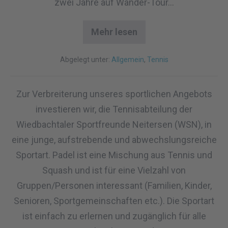
zwei Jahre auf Wander-Tour…
Mehr lesen
Abgelegt unter:
Allgemein
,
Tennis
Zur Verbreiterung unseres sportlichen Angebots
investieren wir, die Tennisabteilung der
Wiedbachtaler Sportfreunde Neitersen (WSN), in
eine junge, aufstrebende und abwechslungsreiche
Sportart. Padel ist eine Mischung aus Tennis und
Squash und ist für eine Vielzahl von
Gruppen/Personen interessant (Familien, Kinder,
Senioren, Sportgemeinschaften etc.). Die Sportart
ist einfach zu erlernen und zugänglich für alle