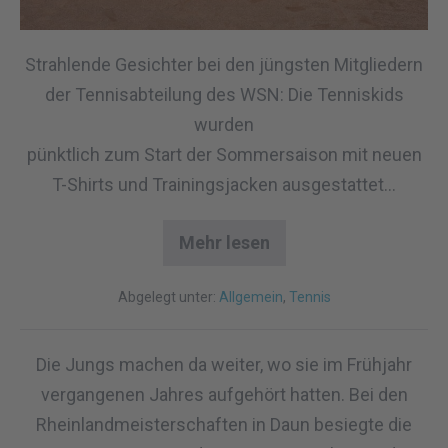
Strahlende Gesichter bei den jüngsten Mitgliedern
der Tennisabteilung des WSN: Die Tenniskids
wurden
pünktlich zum Start der Sommersaison mit neuen
T-Shirts und Trainingsjacken ausgestattet…
Mehr lesen
Abgelegt unter:
Allgemein
,
Tennis
Die Jungs machen da weiter, wo sie im Frühjahr
vergangenen Jahres aufgehört hatten. Bei den
Rheinlandmeisterschaften in Daun besiegte die